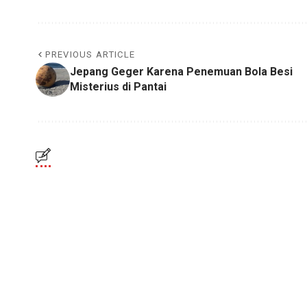
PREVIOUS ARTICLE
Jepang Geger Karena Penemuan Bola Besi
Misterius di Pantai