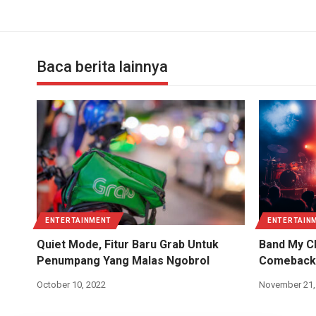
Baca berita lainnya
ENTERTAINMENT
ENTERTAIN
Quiet Mode, Fitur Baru Grab Untuk
Band My C
Penumpang Yang Malas Ngobrol
Comeback
October 10, 2022
November 21,