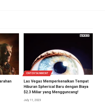
ENTERTAINMENT
marahan
Las Vegas Memperkenalkan Tempat
Hiburan Spherical Baru dengan Biaya
$2.3 Miliar yang Mengguncang!
July 11, 2023