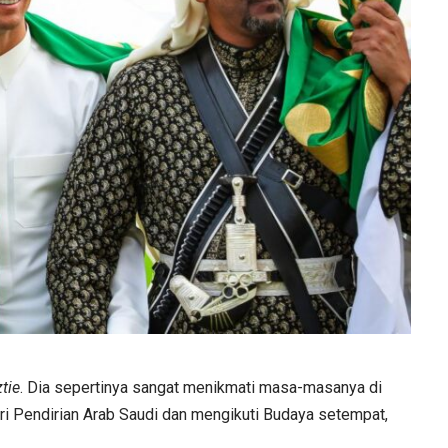
tie
. Dia sepertinya sangat menikmati masa-masanya di
ri Pendirian Arab Saudi dan mengikuti Budaya setempat,