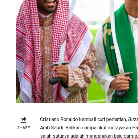
Cristiano Ronaldo kembali curi perhatian,
Buzz
Arab Saudi. Bahkan sampai ikut merayakan Ha
SHARE
salah satunya adalah mengenakan baju gamis.