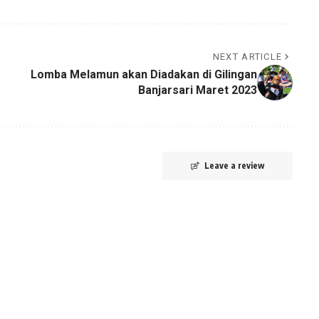
NEXT ARTICLE
Lomba Melamun akan Diadakan di Gilingan
Banjarsari Maret 2023
Leave a review