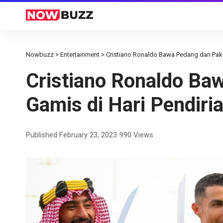
Nowbuzz
>
Entertainment
>
Cristiano Ronaldo Bawa Pedang dan Paka
Cristiano Ronaldo Ba
Gamis di Hari Pendiri
Published February 23, 2023
990 Views