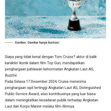
Sumber: Gambar hanya ilustrasi
Siapa yang tidak kenal dengan Tom Cruise? aktor di balik
karakter ikonik dalam film Top Gun, mendapatkan
penghargaan pahlawan kehormatan Angkatan Laut AS,
Buzztie
.
Pada Selasa 17 Desember 2024, Cruise menerima
penghargaan sipil tertinggi Angkatan Laut AS, Distinguished
Public Service Award, atas kontribusinya yang luar biasa
dalam meningkatkan kesadaran publik terhadap Angkatan
Laut dan Korps Marinir melalui film-filmnya.