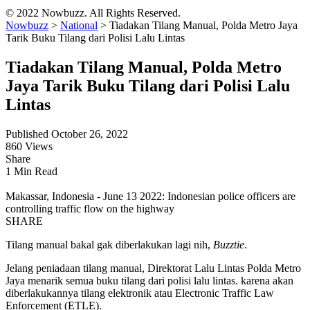
© 2022 Nowbuzz. All Rights Reserved.
Nowbuzz
>
National
>
Tiadakan Tilang Manual, Polda Metro Jaya
Tarik Buku Tilang dari Polisi Lalu Lintas
Tiadakan Tilang Manual, Polda Metro
Jaya Tarik Buku Tilang dari Polisi Lalu
Lintas
Published October 26, 2022
860 Views
Share
1 Min Read
Makassar, Indonesia - June 13 2022: Indonesian police officers are
controlling traffic flow on the highway
SHARE
Tilang manual bakal gak diberlakukan lagi nih,
Buzztie
.
Jelang peniadaan tilang manual, Direktorat Lalu Lintas Polda Metro
Jaya menarik semua buku tilang dari polisi lalu lintas. karena akan
diberlakukannya tilang elektronik atau Electronic Traffic Law
Enforcement (ETLE).