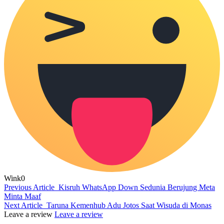
Wink
0
Previous Article
Kisruh WhatsApp Down Sedunia Berujung Meta
Minta Maaf
Next Article
Taruna Kemenhub Adu Jotos Saat Wisuda di Monas
Leave a review
Leave a review