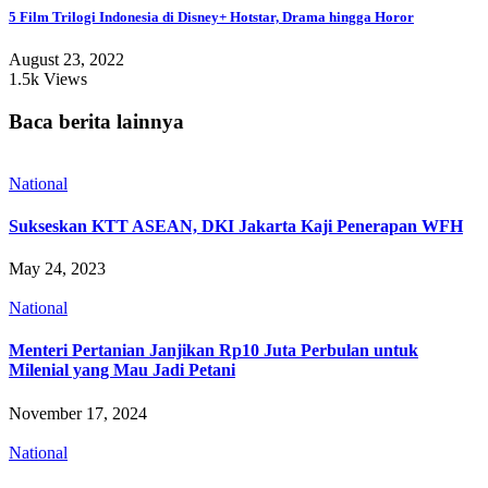
5 Film Trilogi Indonesia di Disney+ Hotstar, Drama hingga Horor
August 23, 2022
1.5k Views
Baca berita lainnya
National
Sukseskan KTT ASEAN, DKI Jakarta Kaji Penerapan WFH
May 24, 2023
National
Menteri Pertanian Janjikan Rp10 Juta Perbulan untuk
Milenial yang Mau Jadi Petani
November 17, 2024
National