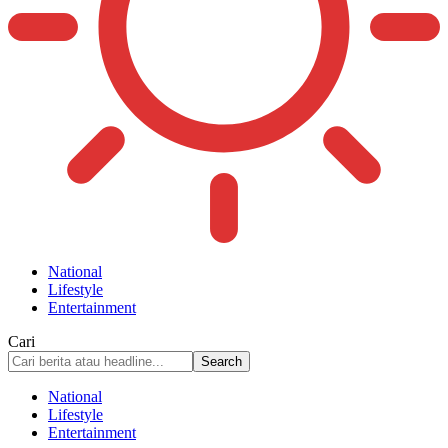
National
Lifestyle
Entertainment
Cari
National
Lifestyle
Entertainment