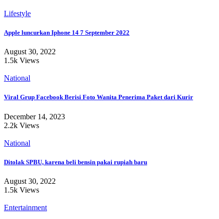
Lifestyle
Apple luncurkan Iphone 14 7 September 2022
August 30, 2022
1.5k Views
National
Viral Grup Facebook Berisi Foto Wanita Penerima Paket dari Kurir
December 14, 2023
2.2k Views
National
Ditolak SPBU, karena beli bensin pakai rupiah baru
August 30, 2022
1.5k Views
Entertainment