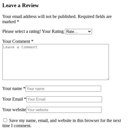
Leave a Review
Your email address will not be published.
Required fields are
marked
*
Please select a rating!
Your Rating
Your Comment
*
Your name
*
Your Email
*
Your website
Save my name, email, and website in this browser for the next
time I comment.