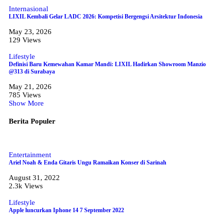
Internasional
LIXIL Kembali Gelar LADC 2026: Kompetisi Bergengsi Arsitektur Indonesia
May 23, 2026
129 Views
Lifestyle
Definisi Baru Kemewahan Kamar Mandi: LIXIL Hadirkan Showroom Manzio
@313 di Surabaya
May 21, 2026
785 Views
Show More
Berita Populer
Entertainment
Ariel Noah & Enda Gitaris Ungu Ramaikan Konser di Sarinah
August 31, 2022
2.3k Views
Lifestyle
Apple luncurkan Iphone 14 7 September 2022