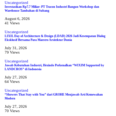
Uncategorized
Investasikan Rp7.7 Miliar: PT Tracon Industri Bangun Workshop dan
Warehouse Tambahan di Subang
August 6, 2026
41 Views
Uncategorized
LIXIL Day of Architecture & Design (LDAD) 2026 Jadi Kesempatan Dialog
Eksklusif Bersama Para Maestro Arsitektur Dunia
July 31, 2026
79 Views
Uncategorized
Jawab Kebutuhan Industri, Hexindo Perkenalkan “WIXIM Supported by
LANDCROS” di Indonesia
July 27, 2026
64 Views
Uncategorized
“Showers That Stay with You” dari GROHE Menjawab Arti Kemewahan
Modern
July 27, 2026
70 Views