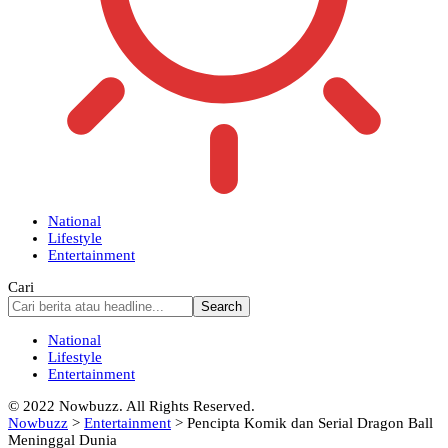
National
Lifestyle
Entertainment
Cari
National
Lifestyle
Entertainment
© 2022 Nowbuzz. All Rights Reserved.
Nowbuzz
>
Entertainment
>
Pencipta Komik dan Serial Dragon Ball
Meninggal Dunia