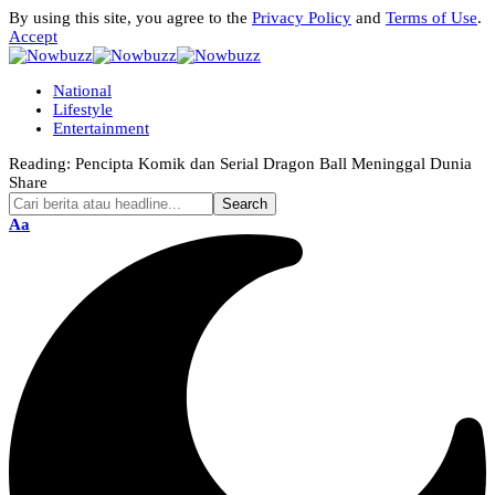
By using this site, you agree to the
Privacy Policy
and
Terms of Use
.
Accept
National
Lifestyle
Entertainment
Reading:
Pencipta Komik dan Serial Dragon Ball Meninggal Dunia
Share
Aa