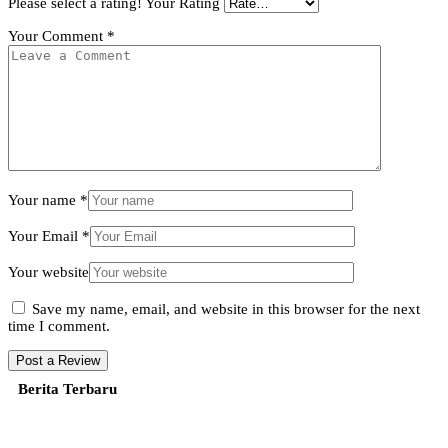
Please select a rating!
Your Rating
Your Comment
*
Your name
*
Your Email
*
Your website
Save my name, email, and website in this browser for the next
time I comment.
Berita Terbaru