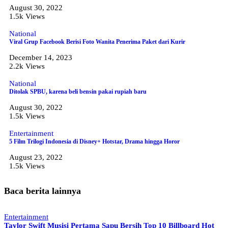
August 30, 2022
1.5k Views
National
Viral Grup Facebook Berisi Foto Wanita Penerima Paket dari Kurir
December 14, 2023
2.2k Views
National
Ditolak SPBU, karena beli bensin pakai rupiah baru
August 30, 2022
1.5k Views
Entertainment
5 Film Trilogi Indonesia di Disney+ Hotstar, Drama hingga Horor
August 23, 2022
1.5k Views
Baca berita lainnya
Entertainment
Taylor Swift Musisi Pertama Sapu Bersih Top 10 Billboard Hot