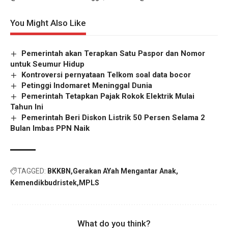
You Might Also Like
Pemerintah akan Terapkan Satu Paspor dan Nomor
untuk Seumur Hidup
Kontroversi pernyataan Telkom soal data bocor
Petinggi Indomaret Meninggal Dunia
Pemerintah Tetapkan Pajak Rokok Elektrik Mulai
Tahun Ini
Pemerintah Beri Diskon Listrik 50 Persen Selama 2
Bulan Imbas PPN Naik
TAGGED:
BKKBN
Gerakan AYah Mengantar Anak
Kemendikbudristek
MPLS
What do you think?