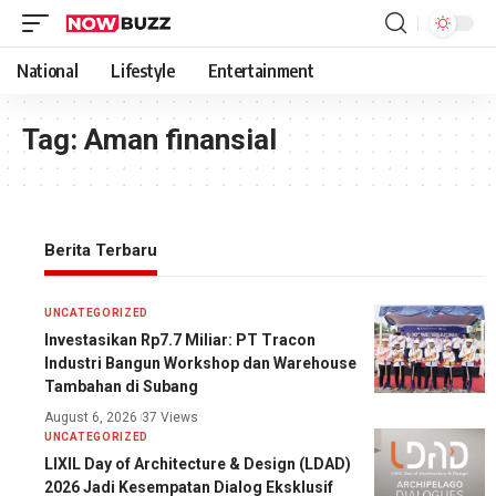
National
Lifestyle
Entertainment
Tag:
Aman finansial
Berita Terbaru
UNCATEGORIZED
Investasikan Rp7.7 Miliar: PT Tracon
Industri Bangun Workshop dan Warehouse
Tambahan di Subang
August 6, 2026
37 Views
UNCATEGORIZED
LIXIL Day of Architecture & Design (LDAD)
2026 Jadi Kesempatan Dialog Eksklusif